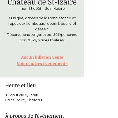
Château de St-Izaire
mer. 13 août
  |  
Saint-Izaire
Musique, danses de la Renaissance et
repas aux flambeaux : apéritif, paëlla et
dessert.
Réservations obligatoires : 30€/personne
par CB ici, places limitées.
Aucun billet en vente
Voir d'autres événements
Heure et lieu
13 août 2025, 19:00
Saint-Izaire, Château
À propos de l'événement