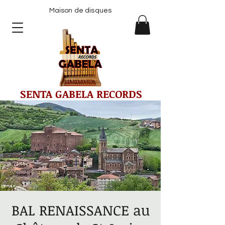
Maison de disques
SENTA GABELA RECORDS
BAL RENAISSANCE au