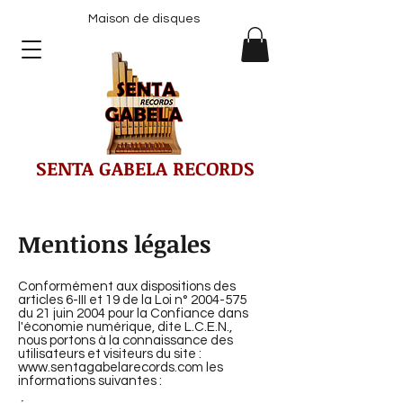
Maison de disques
SENTA GABELA RECORDS
Mentions légales
Conformément aux dispositions des
articles 6-III et 19 de la Loi n°
2004-575
du 21 juin 2004 pour la Confiance dans
l'économie numérique, dite L.C.E.N.,
nous portons à la connaissance des
utilisateurs et visiteurs du site :
www.sentagabelarecords.com
les
informations suivantes :