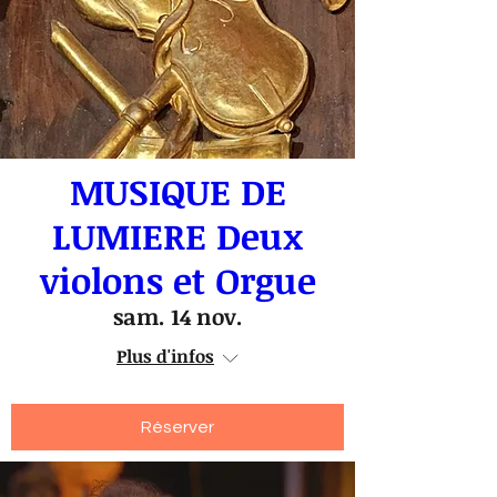
MUSIQUE DE
LUMIERE Deux
violons et Orgue
sam. 14 nov.
Plus d'infos
Réserver