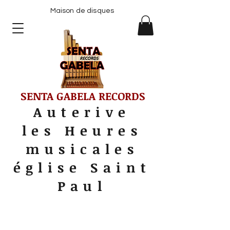
Maison de disques
SENTA GABELA RECORDS
Auterive
les Heures
musicales
église Saint
Paul