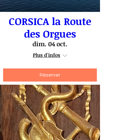
CORSICA la Route
des Orgues
dim. 04 oct.
Plus d'infos
Réserver