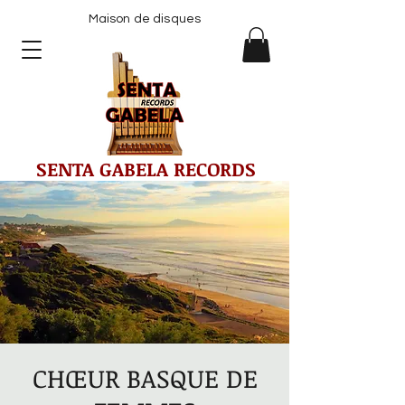
Maison de disques
SENTA GABELA RECORDS
CHŒUR BASQUE DE