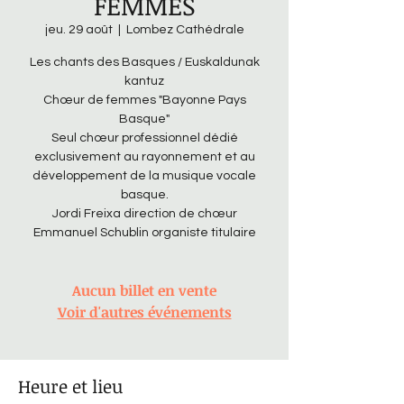
FEMMES
jeu. 29 août
  |  
Lombez Cathédrale
Les chants des Basques / Euskaldunak
kantuz
Chœur de femmes "Bayonne Pays
Basque"
Seul chœur professionnel dédié
exclusivement au rayonnement et au
développement de la musique vocale
basque.
Jordi Freixa direction de chœur
Emmanuel Schublin organiste titulaire
Aucun billet en vente
Voir d'autres événements
Heure et lieu