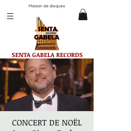
Maison de disques
SENTA GABELA RECORDS
CONCERT DE NOËL