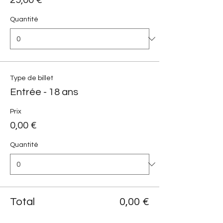
25,00 €
Quantité
Type de billet
Entrée - 18 ans
Prix
0,00 €
Quantité
Total
0,00 €