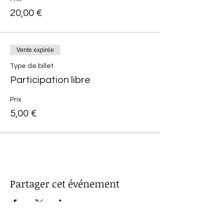
20,00 €
Vente expirée
Type de billet
Participation libre
Prix
5,00 €
Partager cet événement