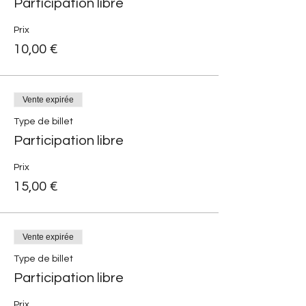
Participation libre
Prix
10,00 €
Vente expirée
Type de billet
Participation libre
Prix
15,00 €
Vente expirée
Type de billet
Participation libre
Prix