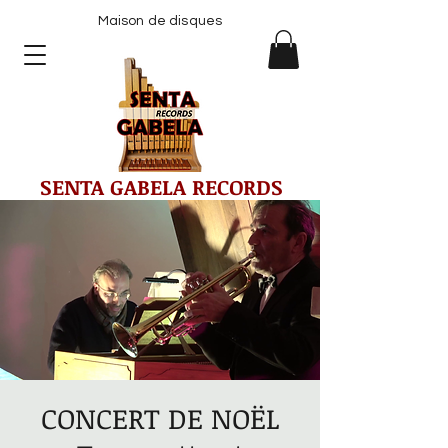
Maison de disques
SENTA GABELA RECORDS
CONCERT DE NOËL