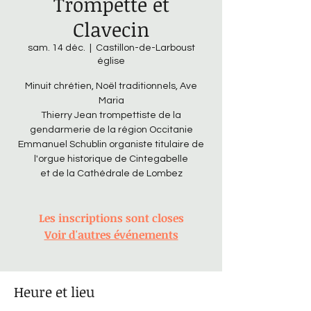
Trompette et
Clavecin
sam. 14 déc.
  |  
Castillon-de-Larboust
église
Minuit chrétien, Noël traditionnels, Ave
Maria
Thierry Jean trompettiste de la
gendarmerie de la région Occitanie
Emmanuel Schublin organiste titulaire de
l'orgue historique de Cintegabelle
et de la Cathédrale de Lombez
Les inscriptions sont closes
Voir d'autres événements
Heure et lieu