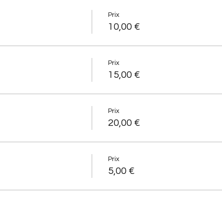
Prix
10,00 €
Prix
15,00 €
Prix
20,00 €
Prix
5,00 €