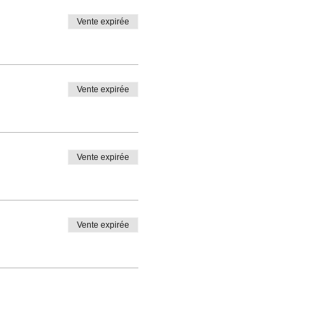
Vente expirée
Vente expirée
Vente expirée
Vente expirée