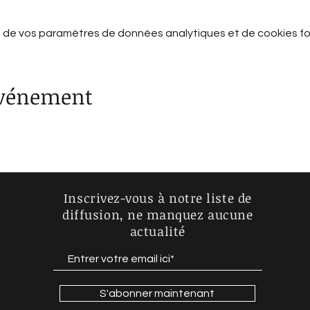
 de vos paramètres de données analytiques et de cookies fo
événement
Inscrivez-vous à notre liste de
diffusion, ne manquez aucune
actualité
S'abonner maintenant