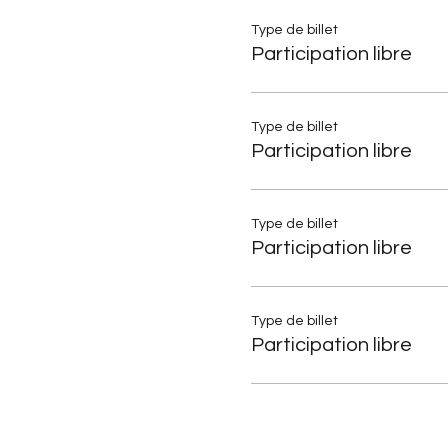
Type de billet
Participation libre
Type de billet
Participation libre
Type de billet
Participation libre
Type de billet
Participation libre