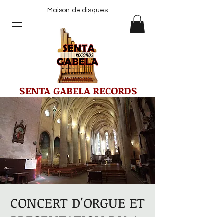
Maison de disques
SENTA GABELA RECORDS
CONCERT D'ORGUE ET