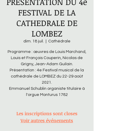
PRESENTATION DU 4e
FESTIVAL DE LA
CATHEDRALE DE
LOMBEZ
dim. 18 juil.
  |  
Cathédrale
Programme : œuvres de Louis Marchand,
Louis et François Couperin, Nicolas de
Grigny, Jean-Adam Guilain.
Présentation : 4e Festival musical de la
cathédrale de LOMBEZ du 22-29 août
2021.
Emmanuel Schublin organiste titulaire à
l'orgue Monturus 1782
Les inscriptions sont closes
Voir autres événements