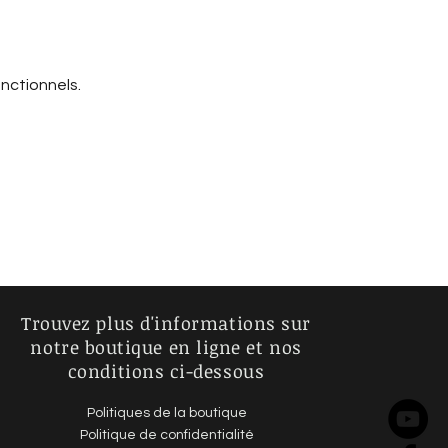
nctionnels.
Trouvez plus d'informations sur
notre boutique en ligne et nos
conditions ci-dessous
Politiques de la boutique
Politique de confidentialité