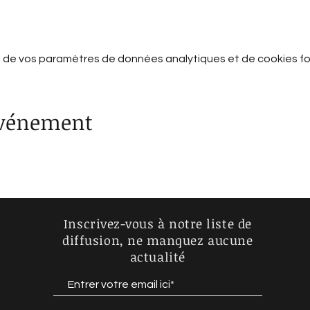
 de vos paramètres de données analytiques et de cookies fo
événement
Inscrivez-vous à notre liste de
diffusion, ne manquez aucune
actualité