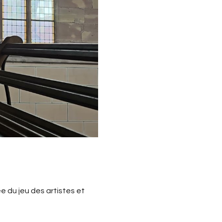
 du jeu des artistes et 