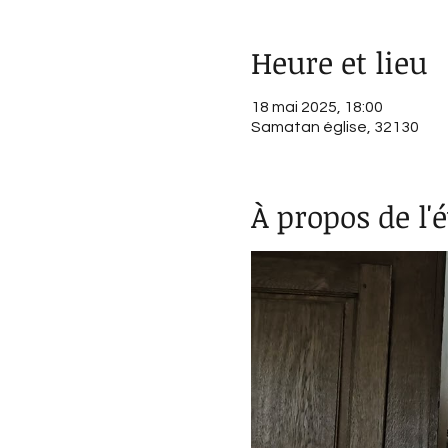
Heure et lieu
18 mai 2025, 18:00
Samatan église, 32130
À propos de l