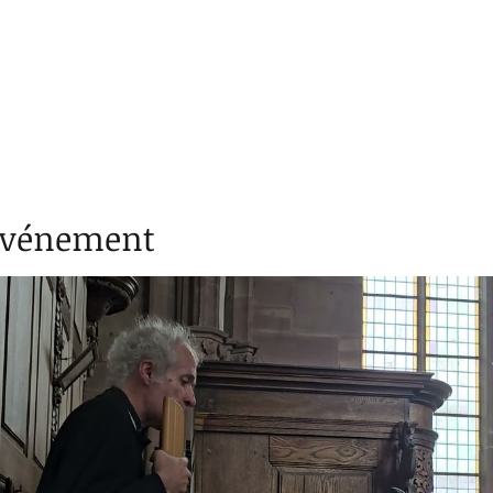
'événement