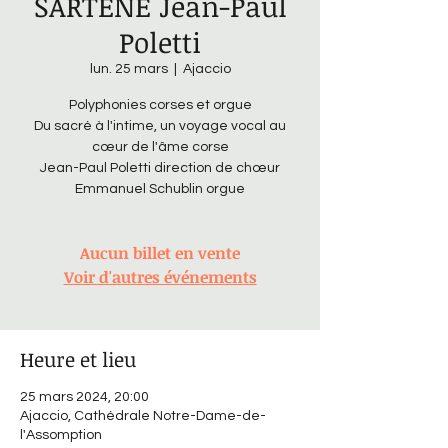
SARTENE Jean-Paul
Poletti
lun. 25 mars
  |  
Ajaccio
Polyphonies corses et orgue
Du sacré à l'intime, un voyage vocal au
cœur de l'âme corse
Jean-Paul Poletti direction de chœur
Emmanuel Schublin orgue
Aucun billet en vente
Voir d'autres événements
Heure et lieu
25 mars 2024, 20:00
Ajaccio, Cathédrale Notre-Dame-de-
l'Assomption