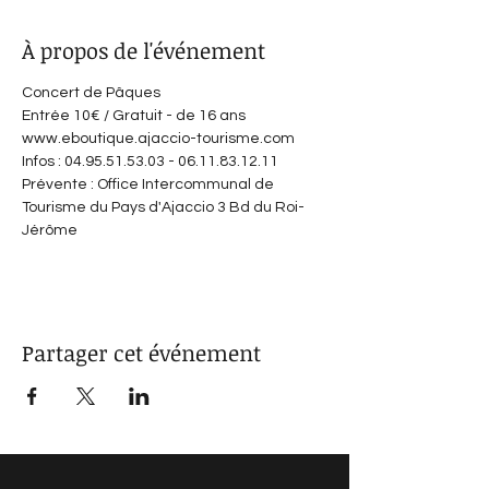
À propos de l'événement
Concert de Pâques
Entrée 10€ / Gratuit - de 16 ans
www.eboutique.ajaccio-tourisme.com
Infos : 04.95.51.53.03 - 06.11.83.12.11
Prévente : Office Intercommunal de 
Tourisme du Pays d'Ajaccio 3 Bd du Roi-
Jérôme
Partager cet événement