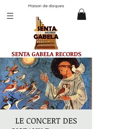
Maison de disques
SENTA GABELA RECORDS
LE CONCERT DES