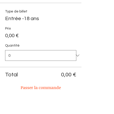
Type de billet
Entrée -18 ans
Prix
0,00 €
Quantité
Total
0,00 €
Passer la commande