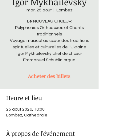
Igor Mykhailevsky
mar. 25 août
  |  
Lombez
Le NOUVEAU CHOEUR
Polyphonies Orthodoxes et Chants
traditionnels
Voyage musical au cœur des traditions
spirituelles et culturelles de l'Ukraine
Igor Mykhailevsky chef de chœur
Emmanuel Schublin orgue
Acheter des billets
Heure et lieu
25 août 2026, 18:00
Lombez, Cathédrale
À propos de l'événement