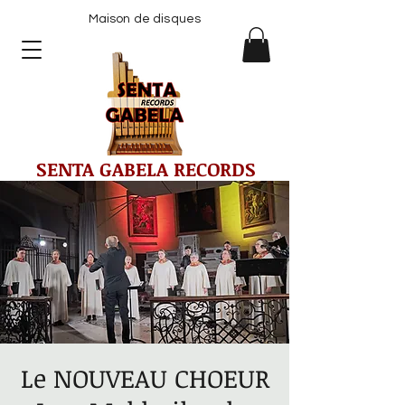
Maison de disques
SENTA GABELA RECORDS
Le NOUVEAU CHOEUR