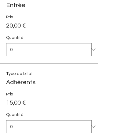
Entrée
Prix
20,00 €
Quantité
Type de billet
Adhérents
Prix
15,00 €
Quantité