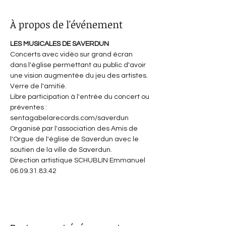
À propos de l'événement
LES MUSICALES DE SAVERDUN
Concerts avec vidéo sur grand écran 
dans l'église permettant au public d'avoir 
une vision augmentée du jeu des artistes. 
Verre de l'amitié.
Libre participation à l'entrée du concert ou 
préventes : 
sentagabelarecords.com/saverdun
Organisé par l'association des Amis de 
l'Orgue de l'église de Saverdun avec le 
soutien de la ville de Saverdun.
Direction artistique SCHUBLIN Emmanuel 
06.09.31.83.42