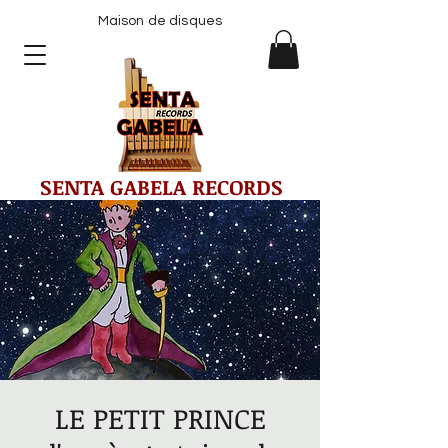
Maison de disques
SENTA GABELA RECORDS
LE PETIT PRINCE