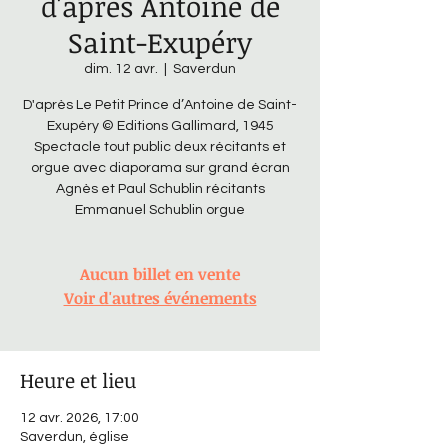
d'après Antoine de
Saint-Exupéry
dim. 12 avr.
  |  
Saverdun
D'après Le Petit Prince d’Antoine de Saint-
Exupéry © Editions Gallimard, 1945
Spectacle tout public deux récitants et
orgue avec diaporama sur grand écran
Agnès et Paul Schublin récitants
Emmanuel Schublin orgue
Aucun billet en vente
Voir d'autres événements
Heure et lieu
12 avr. 2026, 17:00
Saverdun, église