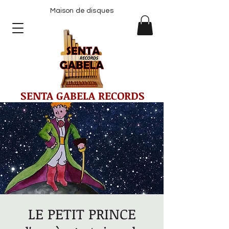
Maison de disques
SENTA GABELA RECORDS
LE PETIT PRINCE