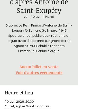
d'après Antoine de
Saint-Exupéry
ven. 10 avr.
  |  
Muret
D'après Le Petit Prince d’Antoine de Saint-
Exupéry © Editions Gallimard, 1945
Spectacle tout public deux récitants et
orgue avec diaporama sur grand écran
Agnès et Paul Schublin récitants
Emmanuel Schublin orgue
Aucun billet en vente
Voir d'autres événements
Heure et lieu
10 avr. 2026, 20:30
Muret, église Saint-Jacques