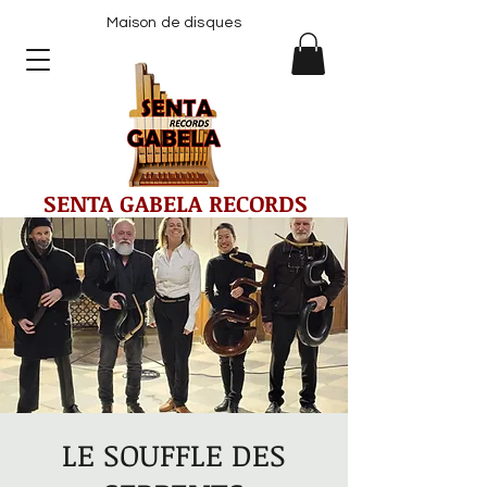
Maison de disques
SENTA GABELA RECORDS
LE SOUFFLE DES