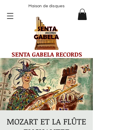
Maison de disques
SENTA GABELA RECORDS
MOZART ET LA FLÛTE