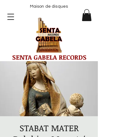
Maison de disques
SENTA GABELA RECORDS
STABAT MATER