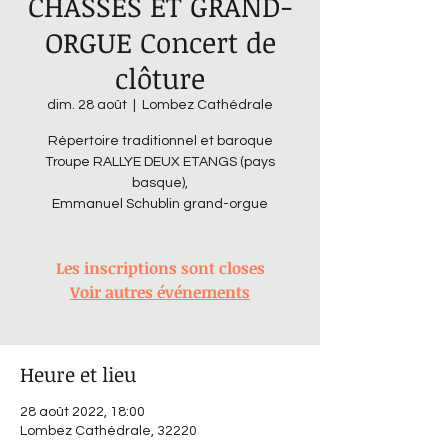
CHASSES ET GRAND-
ORGUE Concert de
clôture
dim. 28 août
  |  
Lombez Cathédrale
Répertoire traditionnel et baroque
Troupe RALLYE DEUX ETANGS (pays
basque),
Emmanuel Schublin grand-orgue
Les inscriptions sont closes
Voir autres événements
Heure et lieu
28 août 2022, 18:00
Lombez Cathédrale, 32220