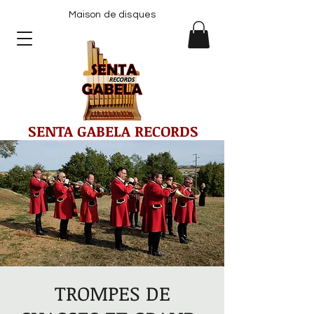
Maison de disques
SENTA GABELA RECORDS
TROMPES DE