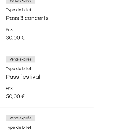
Vente expirée
Type de billet
Pass 3 concerts
Prix
30,00 €
Vente expirée
Type de billet
Pass festival
Prix
50,00 €
Vente expirée
Type de billet