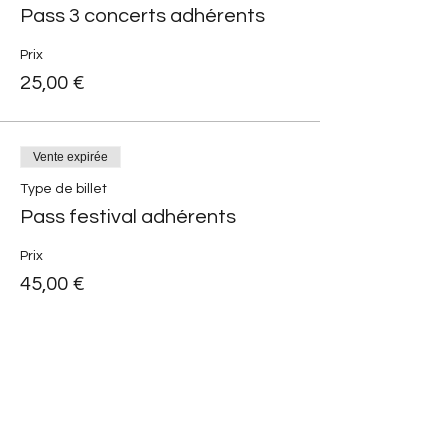
Pass 3 concerts adhérents
Prix
25,00 €
Vente expirée
Type de billet
Pass festival adhérents
Prix
45,00 €
Partager cet événement