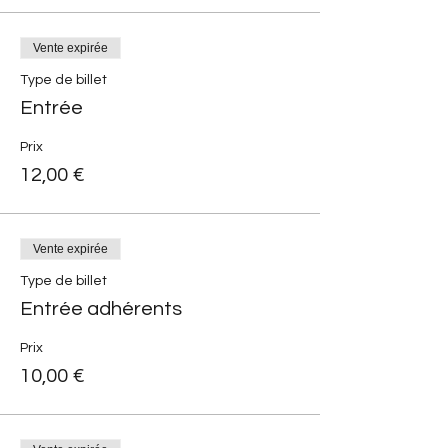
Vente expirée
Type de billet
Entrée
Prix
12,00 €
Vente expirée
Type de billet
Entrée adhérents
Prix
10,00 €