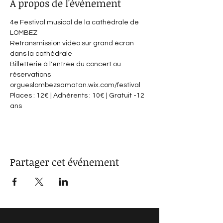
À propos de l'événement
4e Festival musical de la cathédrale de 
LOMBEZ
Retransmission vidéo sur grand écran 
dans la cathédrale
Billetterie à l'entrée du concert ou 
réservations 
orgueslombezsamatan.wix.com/festival
Places : 12€ | Adhérents : 10€ | Gratuit -12 
ans
Partager cet événement