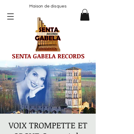
Maison de disques
SENTA GABELA RECORDS
VOIX TROMPETTE ET