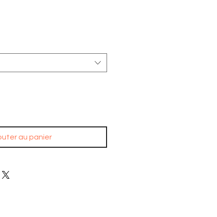
outer au panier