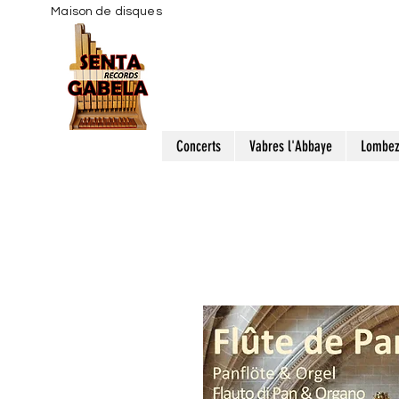
Maison de disques
Concerts
Vabres l'Abbaye
Lombe