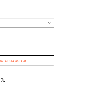
outer au panier