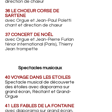
direction de chœur
36 LE CHOEUR CORSE DE
SARTENE
avec Orgue et Jean-Paul Poletti
chant et direction de
chœur
37 CONCERT DE NOËL
avec Orgue et
Jean-Pierre Furlan
ténor international (Paris), Thierry
Jean trompette
Spectacles musicaux
40 VOYAGE DANS LES ETOILES
Spectacle musical de découverte
des étoiles avec diaporama sur
grand écran, Récitant et Grand-
Orgue
41 LES FABLES DE LA FONTAINE
avec diaporama sur grand écran,