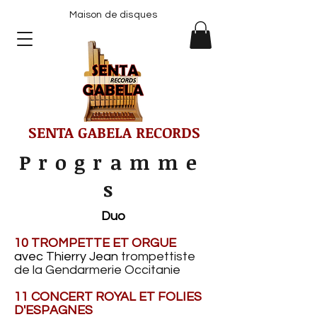
Maison de disques
SENTA GABELA RECORDS
Programme
s
Duo
10 TROMPETTE ET ORGUE
avec Thierry Jean
trompettiste
de la Gendarmerie Occitanie
11 CONCERT ROYAL ET FOLIES
D'ESPAGNES