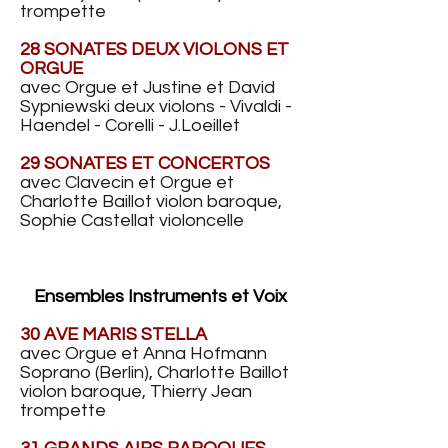
trompette
28 SONATES DEUX VIOLONS ET
ORGUE
avec Orgue et Justine et David
Sypniewski deux violons - Vivaldi -
Haendel - Corelli - J.Loeillet
29 SONATES ET CONCERTOS
avec Clavecin et Orgue et
Charlotte Baillot violon baroque,
Sophie Castellat violoncelle
Ensembles Instruments et Voix
30 AVE MARIS STELLA
avec Orgue et Anna Hofmann
Soprano (Berlin), Charlotte Baillot
violon baroque, Thierry Jean
trompette