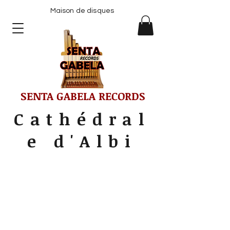
Maison de disques
SENTA GABELA RECORDS
Cathédral
e d'Albi