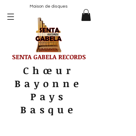
Maison de disques
SENTA GABELA RECORDS
Chœur
Bayonne
Pays
Basque