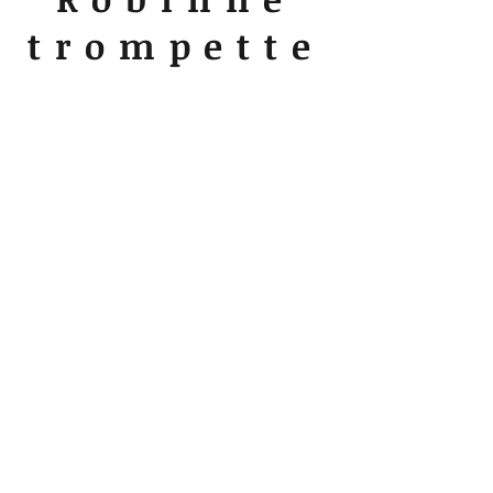
trompette