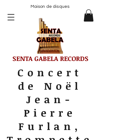
Maison de disques
SENTA GABELA RECORDS
Concert
de Noël
Jean-
Pierre
Furlan,
Trompette