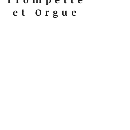
et Orgue