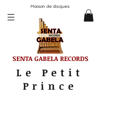
Maison de disques
SENTA GABELA RECORDS
Le Petit
Prince