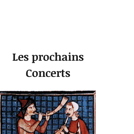
Les prochains
Concerts