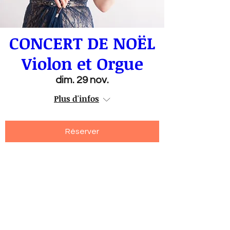
CONCERT DE NOËL
Violon et Orgue
dim. 29 nov.
Plus d'infos
Réserver