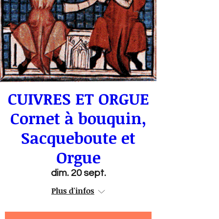
CUIVRES ET ORGUE
Cornet à bouquin,
Sacqueboute et
Orgue
dim. 20 sept.
Plus d'infos