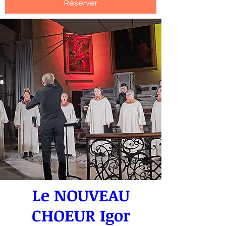
Réserver
Le NOUVEAU
CHOEUR Igor