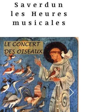
Saverdun
les Heures
musicales