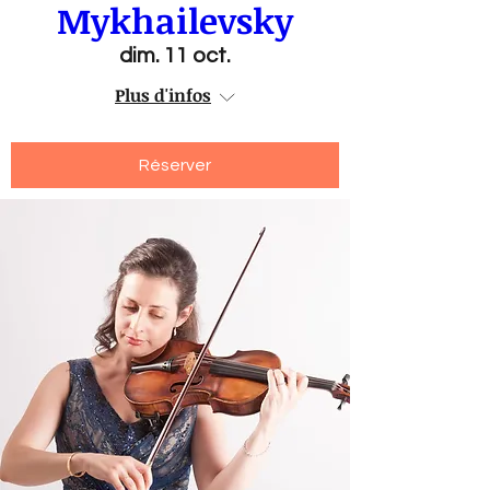
Mykhailevsky
dim. 11 oct.
Plus d'infos
Réserver